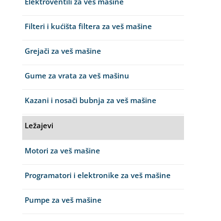
Elektroventili za veš mašine
Filteri i kućišta filtera za veš mašine
Grejači za veš mašine
Gume za vrata za veš mašinu
Kazani i nosači bubnja za veš mašine
Ležajevi
Motori za veš mašine
Programatori i elektronike za veš mašine
Pumpe za veš mašine