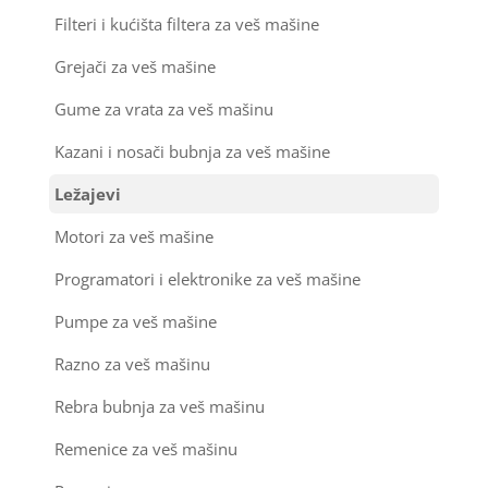
Filteri i kućišta filtera za veš mašine
Grejači za veš mašine
Gume za vrata za veš mašinu
Kazani i nosači bubnja za veš mašine
Ležajevi
Motori za veš mašine
Programatori i elektronike za veš mašine
Pumpe za veš mašine
Razno za veš mašinu
Rebra bubnja za veš mašinu
Remenice za veš mašinu