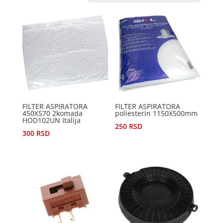
FILTER ASPIRATORA
FILTER ASPIRATORA
450X570 2komada
poliesterin 1150X500mm
HOD102UN Italija
250
RSD
300
RSD