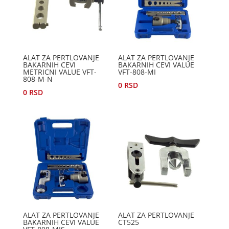
ALAT ZA PERTLOVANJE
ALAT ZA PERTLOVANJE
BAKARNIH CEVI
BAKARNIH CEVI VALUE
METRICNI VALUE VFT-
VFT-808-MI
808-M-N
0
RSD
0
RSD
ALAT ZA PERTLOVANJE
ALAT ZA PERTLOVANJE
BAKARNIH CEVI VALUE
CT525