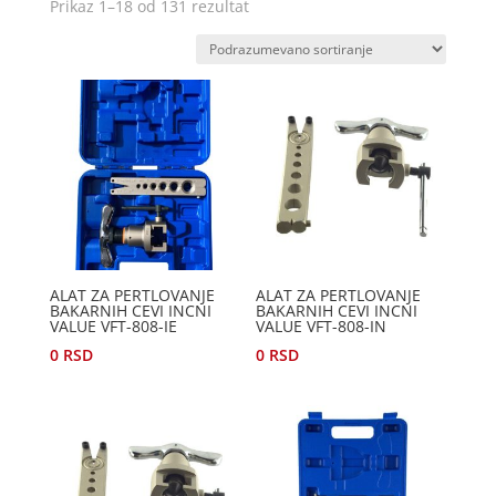
Prikaz 1–18 od 131 rezultat
ALAT ZA PERTLOVANJE
ALAT ZA PERTLOVANJE
BAKARNIH CEVI INCNI
BAKARNIH CEVI INCNI
VALUE VFT-808-IE
VALUE VFT-808-IN
0
RSD
0
RSD