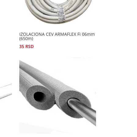
IZOLACIONA CEV ARMAFLEX Fi 06mm
(650m)
35
RSD