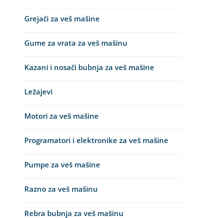
Grejači za veš mašine
Gume za vrata za veš mašinu
Kazani i nosači bubnja za veš mašine
Ležajevi
Motori za veš mašine
Programatori i elektronike za veš mašine
Pumpe za veš mašine
Razno za veš mašinu
Rebra bubnja za veš mašinu