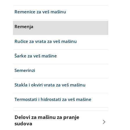
Remenice za veš mašinu
Remenja
Ručice za vrata za veš mašinu
Šarke za veš mašine
Semerinzi
Stakla i okviri vrata za veš mašinu
Termostati i hidrostati za veš mašine
Delovi za mašinu za pranje
sudova