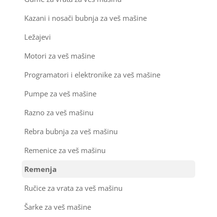
Kazani i nosači bubnja za veš mašine
Ležajevi
Motori za veš mašine
Programatori i elektronike za veš mašine
Pumpe za veš mašine
Razno za veš mašinu
Rebra bubnja za veš mašinu
Remenice za veš mašinu
Remenja
Ručice za vrata za veš mašinu
Šarke za veš mašine