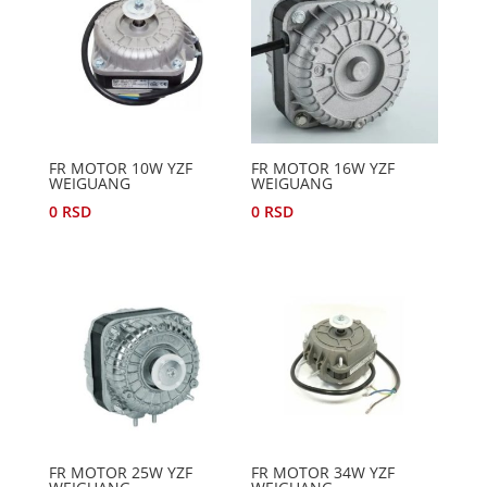
FR MOTOR 10W YZF
FR MOTOR 16W YZF
WEIGUANG
WEIGUANG
0
RSD
0
RSD
FR MOTOR 25W YZF
FR MOTOR 34W YZF