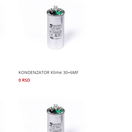
KONDENZATOR Klime 30+6MF
0
RSD