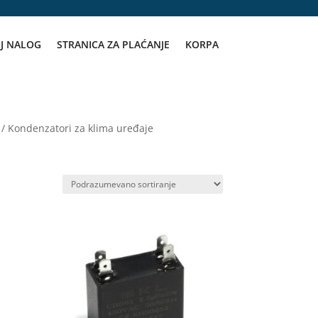
J NALOG
STRANICA ZA PLAĆANJE
KORPA
/ Kondenzatori za klima uređaje