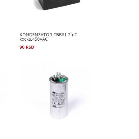
KONDENZATOR CBB61 2mF
kocka,450VAC
90
RSD