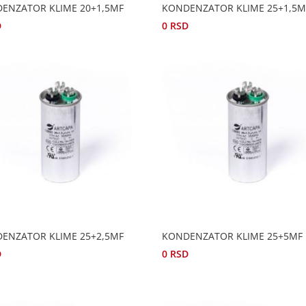
ENZATOR KLIME 20+1,5MF
KONDENZATOR KLIME 25+1,5M
D
0
RSD
ENZATOR KLIME 25+2,5MF
KONDENZATOR KLIME 25+5MF
D
0
RSD