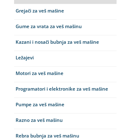
Grejači za veš mašine
Gume za vrata za veš mašinu
Kazani i nosači bubnja za veš mašine
Ležajevi
Motori za veš mašine
Programatori i elektronike za veš mašine
Pumpe za veš mašine
Razno za veš mašinu
Rebra bubnja za veš mašinu