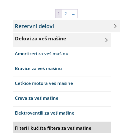
1
2
→
Rezervni delovi
Delovi za veš mašine
Amortizeri za veš mašinu
Bravice za veš mašinu
Četkice motora veš mašine
Creva za veš mašine
Elektroventili za veš mašine
Filteri i kućišta filtera za veš mašine