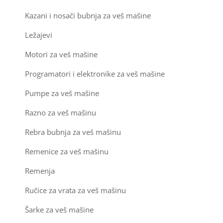
Kazani i nosači bubnja za veš mašine
Ležajevi
Motori za veš mašine
Programatori i elektronike za veš mašine
Pumpe za veš mašine
Razno za veš mašinu
Rebra bubnja za veš mašinu
Remenice za veš mašinu
Remenja
Ručice za vrata za veš mašinu
Šarke za veš mašine