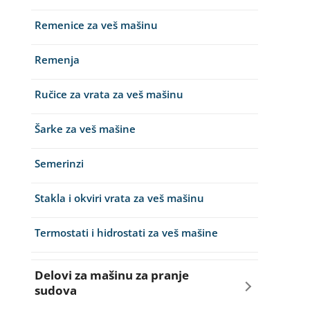
Remenice za veš mašinu
Remenja
Ručice za vrata za veš mašinu
Šarke za veš mašine
Semerinzi
Stakla i okviri vrata za veš mašinu
Termostati i hidrostati za veš mašine
Delovi za mašinu za pranje
sudova