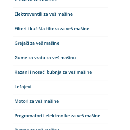
Elektroventili za veš mašine
Filteri i kućišta filtera za veš mašine
Grejači za veš mašine
Gume za vrata za veš mašinu
Kazani i nosači bubnja za veš mašine
Ležajevi
Motori za veš mašine
Programatori i elektronike za veš mašine