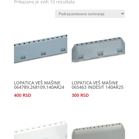
Prikazano je svih 10 rezultata
LOPATICA VEŠ MAŠINE
LOPATICA VEŠ MAŠINE
064789,268109,140AR24
065463 INDESIT 140AR25
400
RSD
300
RSD