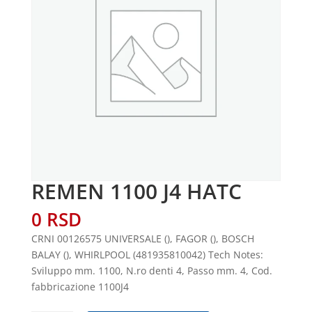
REMEN 1100 J4 HATC
0
RSD
CRNI 00126575 UNIVERSALE (), FAGOR (), BOSCH
BALAY (), WHIRLPOOL (481935810042) Tech Notes:
Sviluppo mm. 1100, N.ro denti 4, Passo mm. 4, Cod.
fabbricazione 1100J4