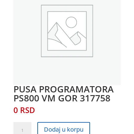
PUSA PROGRAMATORA
PS800 VM GOR 317758
0
RSD
PUSA
Dodaj u korpu
PROGRAMATORA