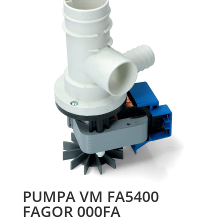
PUMPA VM FA5400
FAGOR 000FA