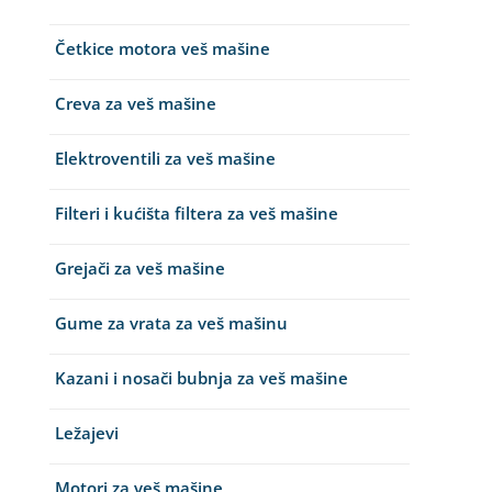
Četkice motora veš mašine
Creva za veš mašine
Elektroventili za veš mašine
Filteri i kućišta filtera za veš mašine
Grejači za veš mašine
Gume za vrata za veš mašinu
Kazani i nosači bubnja za veš mašine
Ležajevi
Motori za veš mašine