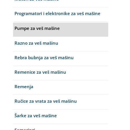
Programatori i elektronike za veš mašine
Pumpe za veš mašine
Razno za veš mašinu
Rebra bubnja za veš mašinu
Remenice za veš mašinu
Remenja
Ručice za vrata za veš mašinu
Šarke za veš mašine