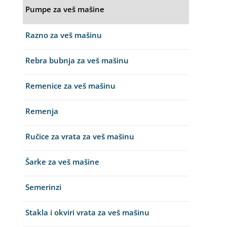
Pumpe za veš mašine
Razno za veš mašinu
Rebra bubnja za veš mašinu
Remenice za veš mašinu
Remenja
Ručice za vrata za veš mašinu
Šarke za veš mašine
Semerinzi
Stakla i okviri vrata za veš mašinu