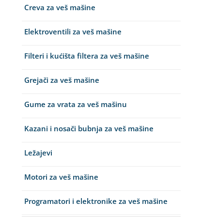
Creva za veš mašine
Elektroventili za veš mašine
Filteri i kućišta filtera za veš mašine
Grejači za veš mašine
Gume za vrata za veš mašinu
Kazani i nosači bubnja za veš mašine
Ležajevi
Motori za veš mašine
Programatori i elektronike za veš mašine