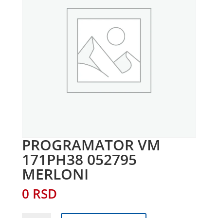
PROGRAMATOR VM
171PH38 052795
MERLONI
0
RSD