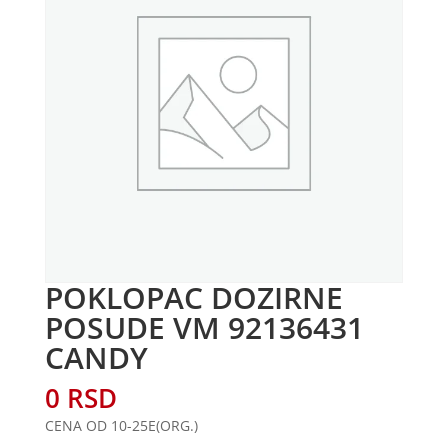
POKLOPAC DOZIRNE
POSUDE VM 92136431
CANDY
0
RSD
CENA OD 10-25E(ORG.)