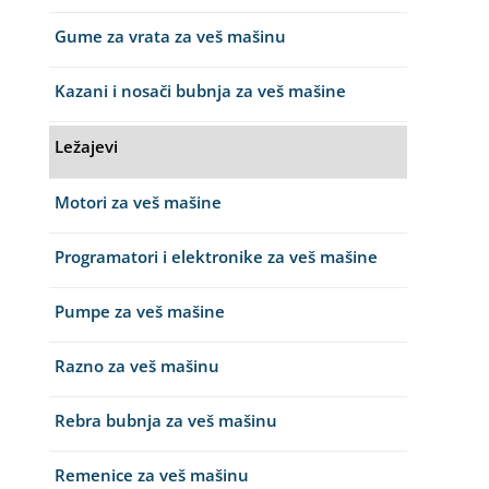
Gume za vrata za veš mašinu
Kazani i nosači bubnja za veš mašine
Ležajevi
Motori za veš mašine
Programatori i elektronike za veš mašine
Pumpe za veš mašine
Razno za veš mašinu
Rebra bubnja za veš mašinu
Remenice za veš mašinu