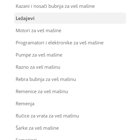
Kazani i nosači bubnja za veš mašine
Ležajevi
Motori za veš mašine
Programatori i elektronike za veš mašine
Pumpe za veš mašine
Razno za veš mašinu
Rebra bubnja za veš mašinu
Remenice za veš mašinu
Remenja
Ručice za vrata za veš mašinu
Šarke za veš mašine
Semerinzi