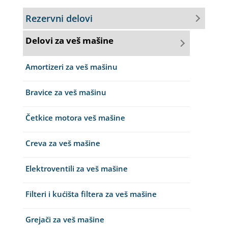
Rezervni delovi
Delovi za veš mašine
Amortizeri za veš mašinu
Bravice za veš mašinu
Četkice motora veš mašine
Creva za veš mašine
Elektroventili za veš mašine
Filteri i kućišta filtera za veš mašine
Grejači za veš mašine