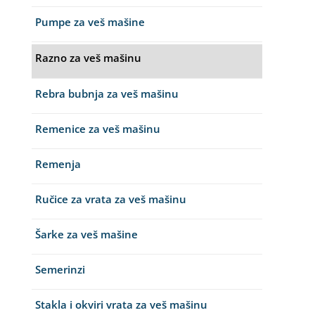
Pumpe za veš mašine
Razno za veš mašinu
Rebra bubnja za veš mašinu
Remenice za veš mašinu
Remenja
Ručice za vrata za veš mašinu
Šarke za veš mašine
Semerinzi
Stakla i okviri vrata za veš mašinu