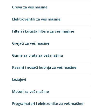
Creva za veš mašine
Elektroventili za veš mašine
Filteri i kućišta filtera za veš mašine
Grejači za veš mašine
Gume za vrata za veš mašinu
Kazani i nosači bubnja za veš mašine
Ležajevi
Motori za veš mašine
Programatori i elektronike za veš mašine