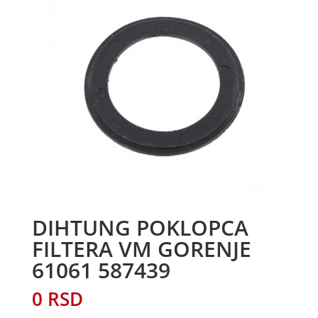
DIHTUNG POKLOPCA
FILTERA VM GORENJE
61061 587439
0
RSD