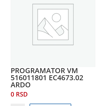
PROGRAMATOR VM
516011801 EC4673.02
ARDO
0
RSD